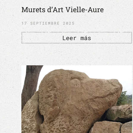
Murets d’Art Vielle-Aure
17 SEPTIEMBRE 2025
Leer más