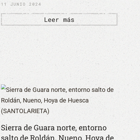
11 JUNIO 2024
Leer más
Sierra de Guara norte, entorno
salto de Roldán, Nueno, Hoya de