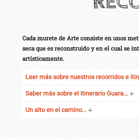
RECO
Cada murete de Arte consiste en unos met
seca que es reconstruido y en el cual se in
artísticamente.
Leer más sobre nuestros recorridos e itin
Saber más sobre el Itinerario Guara...
Un alto en el camino...