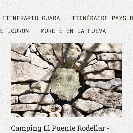
ITINERARIO GUARA
ITINÉRAIRE PAYS 
DE LOURON
MURETE EN LA FUEVA
Camping El Puente Rodellar -