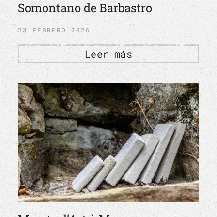
Somontano de Barbastro
23 FEBRERO 2026
Leer más