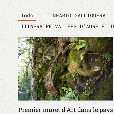
Todo
ITINEARIO GALLIGUERA
ITINÉRAIRE VALLÉES D'AURE ET 
Premier muret d’Art dans le pays