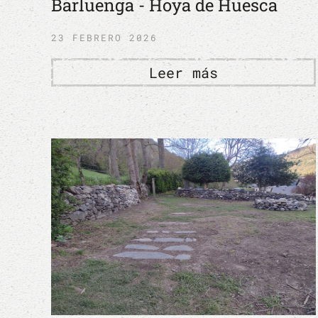
Barluenga - Hoya de Huesca
23 FEBRERO 2026
Leer más