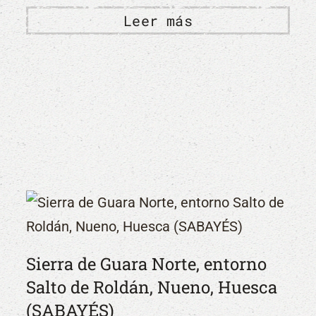
Leer más
Sierra de Guara Norte, entorno
Salto de Roldán, Nueno, Huesca
(SABAYÉS)