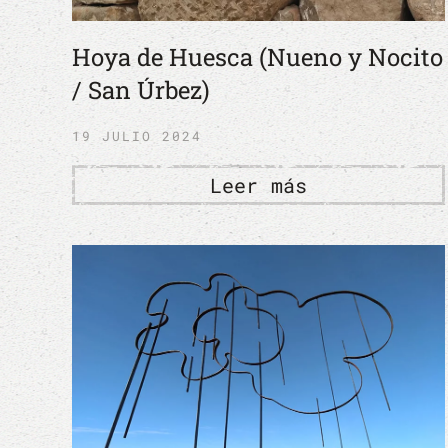
Hoya de Huesca (Nueno y Nocito
/ San Úrbez)
19 JULIO 2024
Leer más