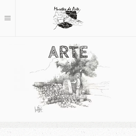
Skip to main content
ARTE