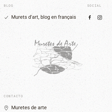
BLOG
SOCIAL
Murets d'art, blog en français
CONTACTO
Muretes de arte