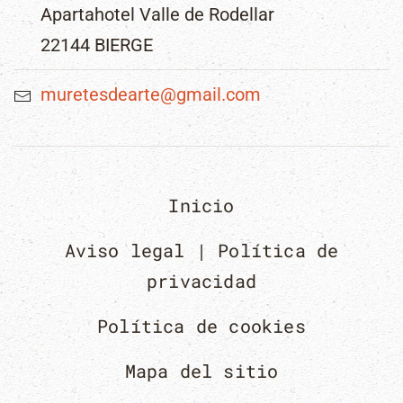
Apartahotel Valle de Rodellar
22144 BIERGE
muretesdearte@gmail.com
Inicio
Aviso legal | Política de
privacidad
Política de cookies
Mapa del sitio