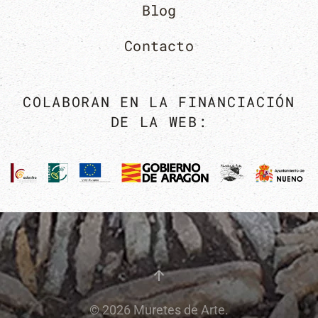
Blog
Contacto
COLABORAN EN LA FINANCIACIÓN
DE LA WEB:
©
2026
Muretes de Arte.