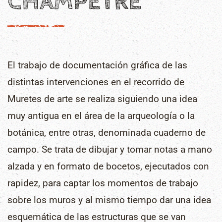
CHAMPÊTRE
El trabajo de documentación gráfica de las
distintas intervenciones en el recorrido de
Muretes de arte se realiza siguiendo una idea
muy antigua en el área de la arqueología o la
botánica, entre otras, denominada cuaderno de
campo. Se trata de dibujar y tomar notas a mano
alzada y en formato de bocetos, ejecutados con
rapidez, para captar los momentos de trabajo
sobre los muros y al mismo tiempo dar una idea
esquemática de las estructuras que se van