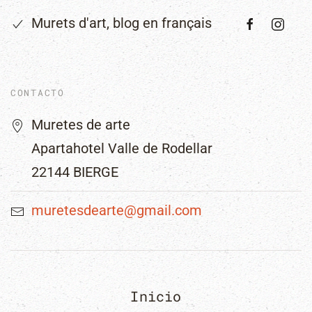
Murets d'art, blog en français
CONTACTO
Muretes de arte
Apartahotel Valle de Rodellar
22144 BIERGE
muretesdearte@gmail.com
Inicio