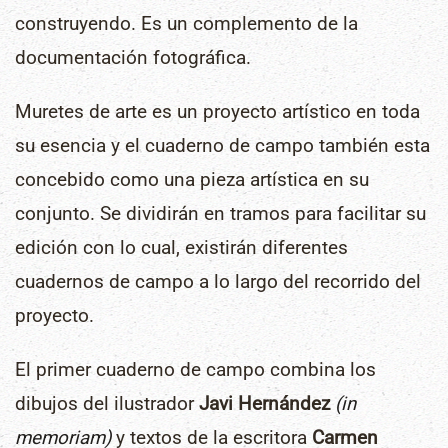
construyendo. Es un complemento de la
documentación fotográfica.
Muretes de arte es un proyecto artístico en toda
su esencia y el cuaderno de campo también esta
concebido como una pieza artística en su
conjunto. Se dividirán en tramos para facilitar su
edición con lo cual, existirán diferentes
cuadernos de campo a lo largo del recorrido del
proyecto.
El primer cuaderno de campo combina los
dibujos del ilustrador
Javi Hernández
(in
memoriam)
y textos de la escritora
Carmen