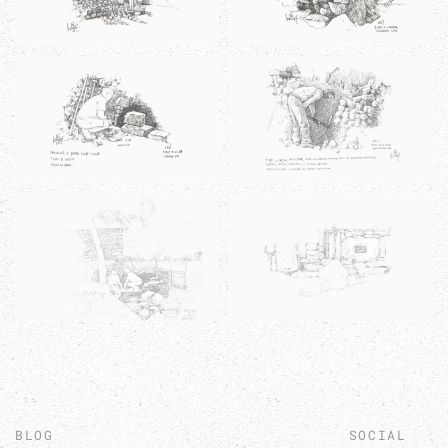
BLOG
SOCIAL