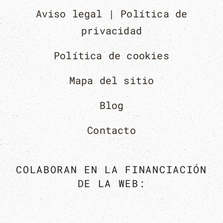
Aviso legal | Política de
privacidad
Política de cookies
Mapa del sitio
Blog
Contacto
COLABORAN EN LA FINANCIACIÓN
DE LA WEB: