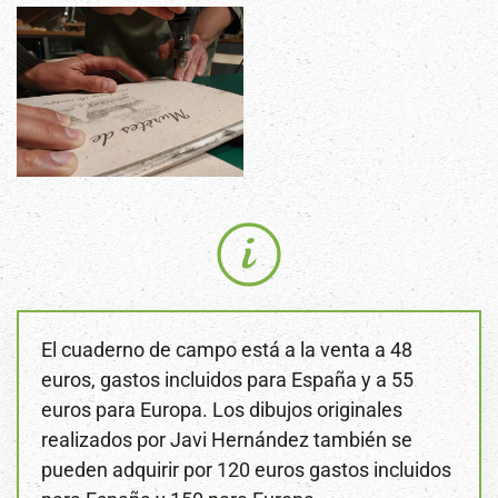
El cuaderno de campo está a la venta a 48
euros, gastos incluidos para España y a 55
euros para Europa. Los dibujos originales
realizados por Javi Hernández también se
pueden adquirir por 120 euros gastos incluidos