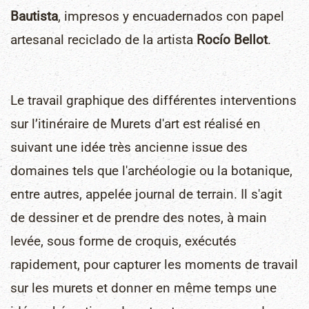
Bautista
, impresos y encuadernados con papel
artesanal reciclado de la artista
Rocío Bellot
.
Le travail graphique des différentes interventions
sur l’itinéraire de Murets d'art est réalisé en
suivant une idée très ancienne issue des
domaines tels que l'archéologie ou la botanique,
entre autres, appelée journal de terrain. Il s'agit
de dessiner et de prendre des notes, à main
levée, sous forme de croquis, exécutés
rapidement, pour capturer les moments de travail
sur les murets et donner en même temps une