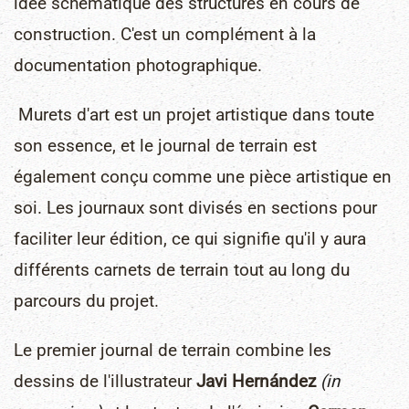
idée schématique des structures en cours de
construction. C'est un complément à la
documentation photographique.
Murets d'art est un projet artistique dans toute
son essence, et le journal de terrain est
également conçu comme une pièce artistique en
soi. Les journaux sont divisés en sections pour
faciliter leur édition, ce qui signifie qu'il y aura
différents carnets de terrain tout au long du
parcours du projet.
Le premier journal de terrain combine les
dessins de l'illustrateur
Javi Hernández
(in