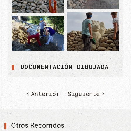
DOCUMENTACIÓN DIBUJADA
Anterior
Siguiente
Otros Recorridos