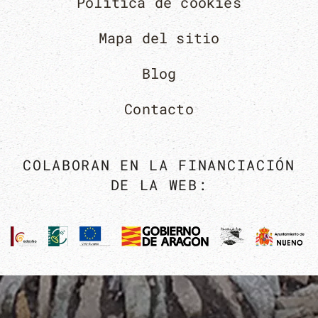
Política de cookies
Mapa del sitio
Blog
Contacto
COLABORAN EN LA FINANCIACIÓN
DE LA WEB: