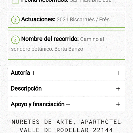
Actuaciones:
2021 Biscarrués / Erés
Nombre del recorrido:
Camino al
sendero botánico, Berta Banzo
Autoría
Descripción
Apoyo y financiación
MURETES DE ARTE, APARTHOTEL
VALLE DE RODELLAR 22144