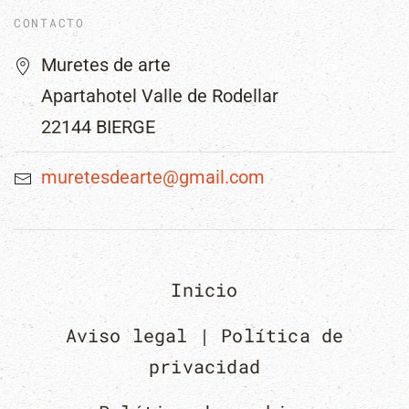
CONTACTO
Muretes de arte
Apartahotel Valle de Rodellar
22144 BIERGE
muretesdearte@gmail.com
Inicio
Aviso legal | Política de
privacidad