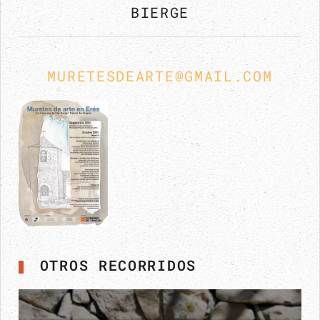
BIERGE
MURETESDEARTE@GMAIL.COM
OTROS RECORRIDOS