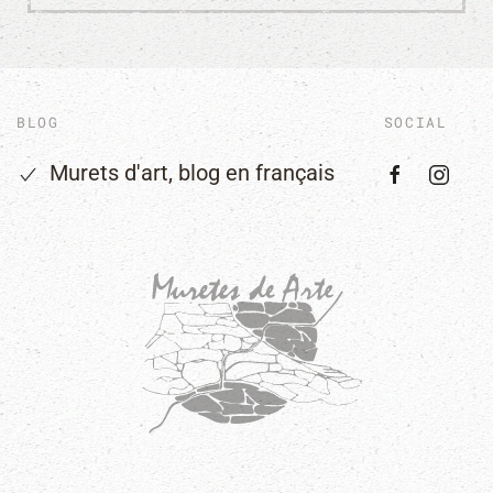
BLOG
SOCIAL
Murets d'art, blog en français