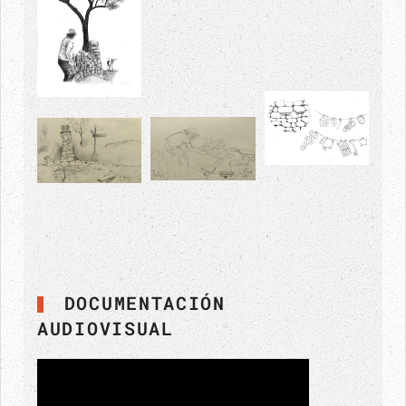
DOCUMENTACIÓN
AUDIOVISUAL