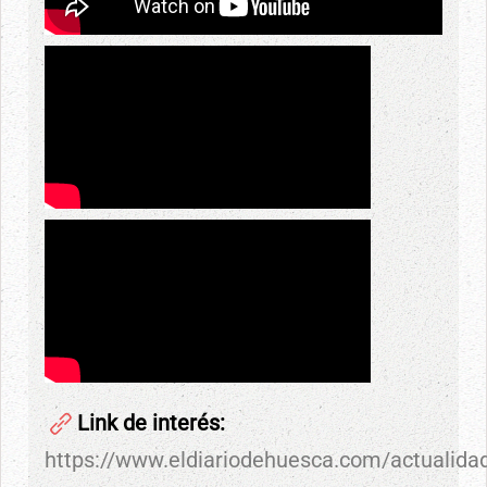
Link de interés:
https://www.eldiariodehuesca.com/actualidad/