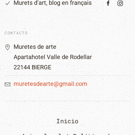
Murets d'art, blog en français
CONTACTO
Muretes de arte
Apartahotel Valle de Rodellar
22144 BIERGE
muretesdearte@gmail.com
Inicio