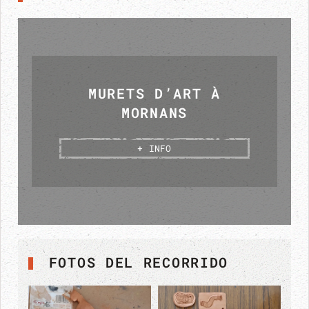
MURETS D’ART À
MORNANS
+ INFO
FOTOS DEL RECORRIDO