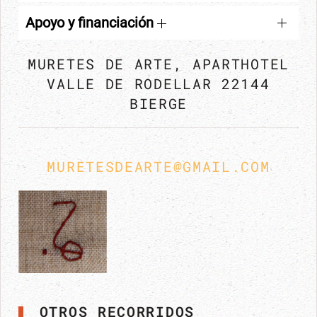
Apoyo y financiación
MURETES DE ARTE, APARTHOTEL
VALLE DE RODELLAR 22144
BIERGE
MURETESDEARTE@GMAIL.COM
OTROS RECORRIDOS