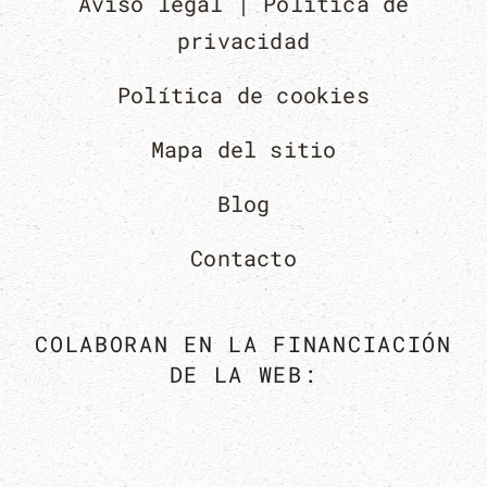
Aviso legal | Política de
privacidad
Política de cookies
Mapa del sitio
Blog
Contacto
COLABORAN EN LA FINANCIACIÓN
DE LA WEB: