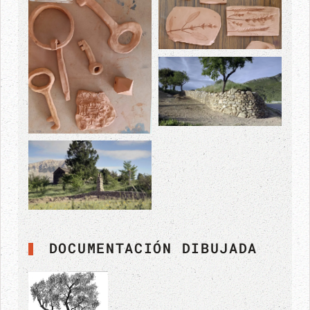
DOCUMENTACIÓN DIBUJADA