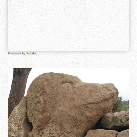
Powered by
Wikiloc
Ampliar imagen