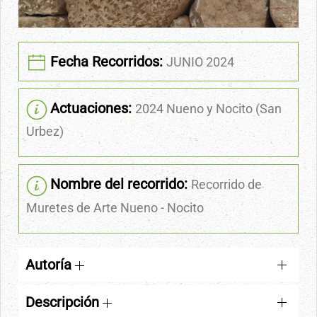
Fecha Recorridos:
JUNIO 2024
Actuaciones:
2024 Nueno y Nocito (San
Urbez)
Nombre del recorrido:
Recorrido de
Muretes de Arte Nueno - Nocito
Autoría
Descripción