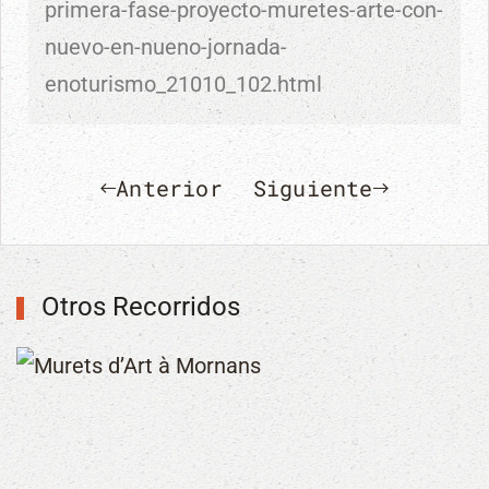
primera-fase-proyecto-muretes-arte-con-
nuevo-en-nueno-jornada-
enoturismo_21010_102.html
Anterior
Siguiente
Otros Recorridos