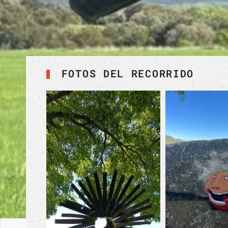
FOTOS DEL RECORRIDO