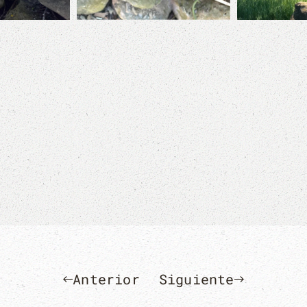
Anterior
Siguiente