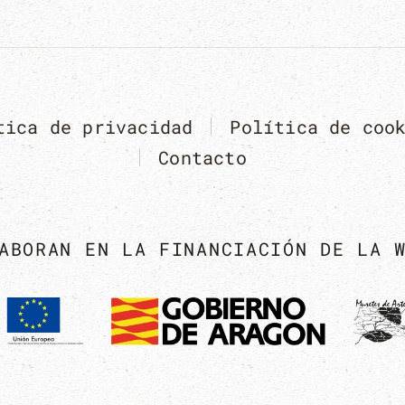
tica de privacidad
Política de coo
Contacto
ABORAN EN LA FINANCIACIÓN DE LA 