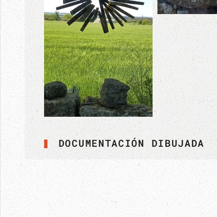
DOCUMENTACIÓN DIBUJADA